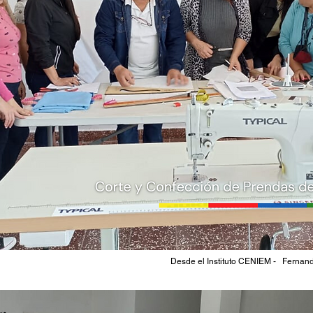
Desde el Instituto CENIEM -   Fernan