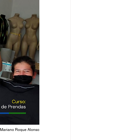
- Mariano Roque Alonso