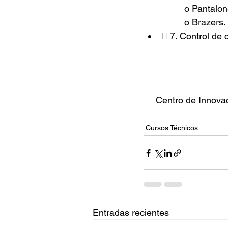
o Pantalon
o Brazers.
 7. Control de 
Centro de Innova
Cursos Técnicos
Entradas recientes