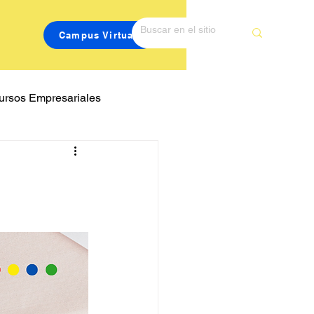
Campus Virtual
ursos Empresariales