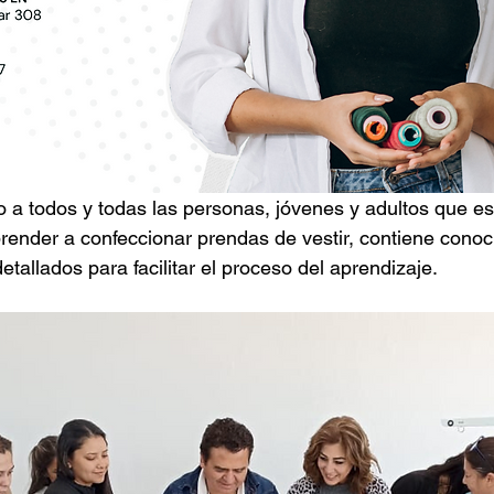
do a todos y todas las personas, jóvenes y adultos que es
render a confeccionar prendas de vestir, contiene conoc
detallados para facilitar el proceso del aprendizaje. 