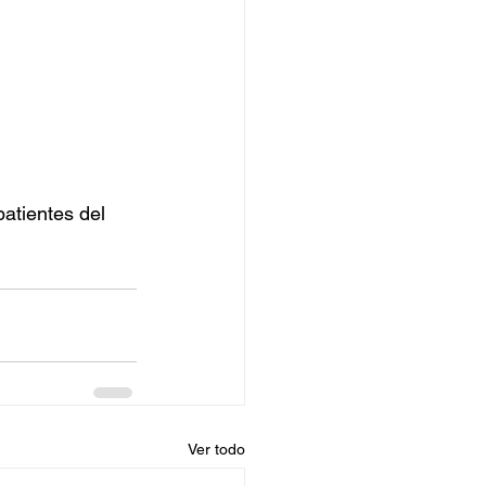
atientes del 
Ver todo