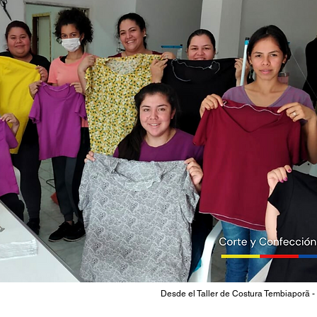
Desde el Taller de Costura Tembiaporã 