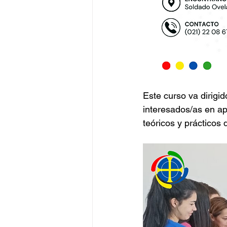
Este curso va dirigi
interesados/as en ap
teóricos y prácticos 