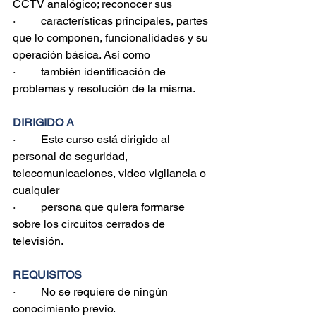
CCTV analógico; reconocer sus
·         características principales, partes 
que lo componen, funcionalidades y su 
operación básica. Así como
·         también identificación de 
problemas y resolución de la misma.
DIRIGIDO A
·         Este curso está dirigido al 
personal de seguridad, 
telecomunicaciones, video vigilancia o 
cualquier
·         persona que quiera formarse 
sobre los circuitos cerrados de 
televisión.
REQUISITOS
·         No se requiere de ningún 
conocimiento previo.