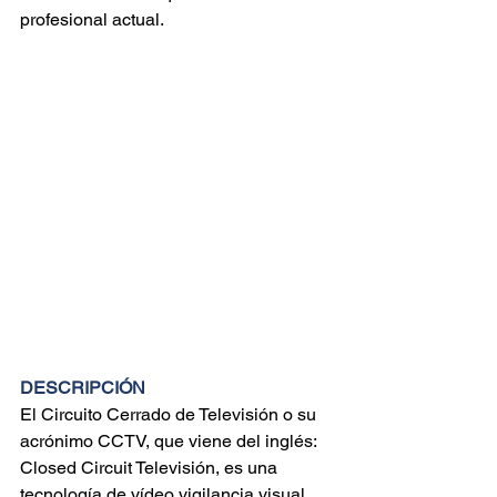
profesional actual.
DESCRIPCIÓN
El Circuito Cerrado de Televisión o su 
acrónimo CCTV, que viene del inglés: 
Closed Circuit Televisión, es una 
tecnología de vídeo vigilancia visual 