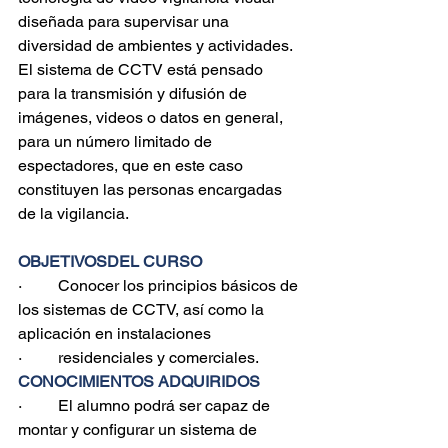
diseñada para supervisar una 
diversidad de ambientes y actividades.
El sistema de CCTV está pensado 
para la transmisión y difusión de 
imágenes, videos o datos en general, 
para un número limitado de 
espectadores, que en este caso 
constituyen las personas encargadas 
de la vigilancia.
OBJETIVOSDEL CURSO
·         Conocer los principios básicos de 
los sistemas de CCTV, así como la 
aplicación en instalaciones
·         residenciales y comerciales.
CONOCIMIENTOS ADQUIRIDOS
·         El alumno podrá ser capaz de 
montar y configurar un sistema de 