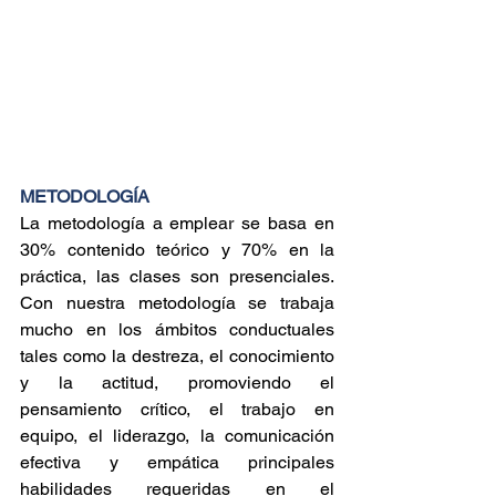
METODOLOGÍA
La metodología a emplear se basa en 
30% contenido teórico y 70% en la 
práctica, las clases son presenciales. 
Con nuestra metodología se trabaja 
mucho en los ámbitos conductuales 
tales como la destreza, el conocimiento 
y la actitud, promoviendo el 
pensamiento crítico, el trabajo en 
equipo, el liderazgo, la comunicación 
efectiva y empática principales 
habilidades requeridas en el 