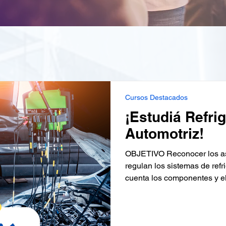
Cursos Destacados
¡Estudiá Refri
Automotriz!
OBJETIVO Reconocer los as
regulan los sistemas de refr
cuenta los componentes y el.