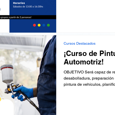
Cursos Destacados
¡Curso de Pint
Automotriz!
OBJETIVO Será capaz de rea
desabolladura, preparación 
pintura de vehículos, planific