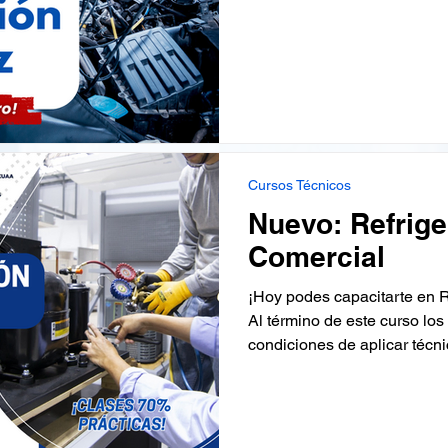
Cursos Técnicos
Nuevo: Refrige
Comercial
¡Hoy podes capacitarte en R
Al término de este curso los
condiciones de aplicar técni