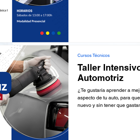
Cursos Técnicos
Taller Intensiv
Automotriz
¿Te gustaría aprender a mej
aspecto de tu auto, para qu
nuevo y sin tener que gastar