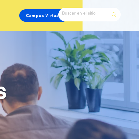
Campus Virtual
S