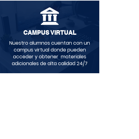
CAMPUS VIRTUAL
Nuestro alumnos cuentan con un
campus virtual donde pueden
acceder y obtener materiales
adicionales de alta calidad 24/7
NUESTROS CONVENIOS