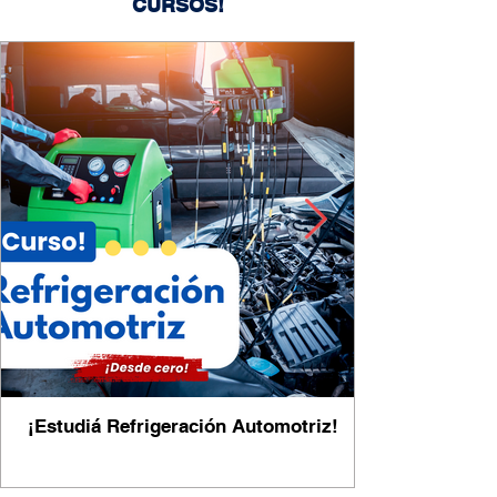
CURSOS!
¡Estudiá Refrigeración Automotriz!