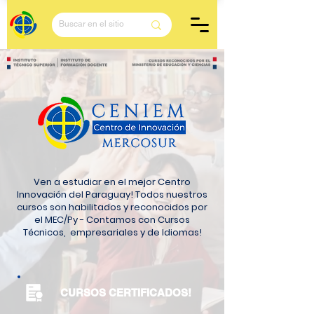
Ven a estudiar en el mejor Centro
Innovación del Paraguay!
Todos nuestros
cursos son habilitados y reconocidos por
el MEC/Py - Contamos con Cursos
Técnicos, empresariales y de Idiomas!
CURSOS CERTIFICADOS!