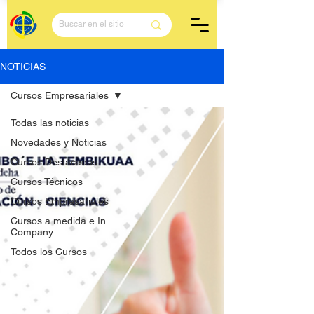
NOTICIAS
Cursos Empresariales
Todas las noticias
Novedades y Noticias
Cursos Destacados
Cursos Técnicos
Cursos Empresariales
Cursos a medida e In
Company
Todos los Cursos