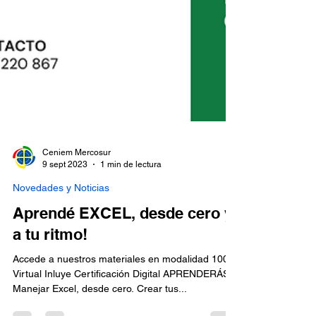
Ceniem Mercosur
9 sept 2023
1 min de lectura
Novedades y Noticias
Aprendé EXCEL, desde cero y
a tu ritmo!
Accede a nuestros materiales en modalidad 100%
Virtual Inluye Certificación Digital APRENDERÁS A
Manejar Excel, desde cero. Crear tus...